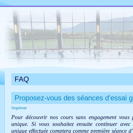
FAQ
Proposez-vous des séances d'essai g
Imprimer
Pour découvrir nos cours sans engagement vous 
unique.
Si vous souhaitez ensuite continuer ave
unique effectuée comptera comme première séance d'