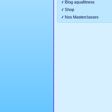
Blog aquafitness
Shop
Nos Masterclasses