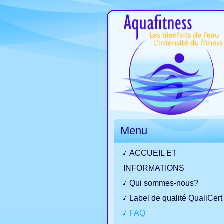
Menu
ACCUEIL ET
INFORMATIONS
Qui sommes-nous?
Label de qualité QualiCert
FAQ