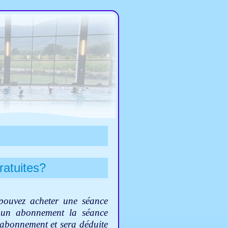
ratuites?
pouvez acheter une séance
c un abonnement la séance
abonnement et sera déduite