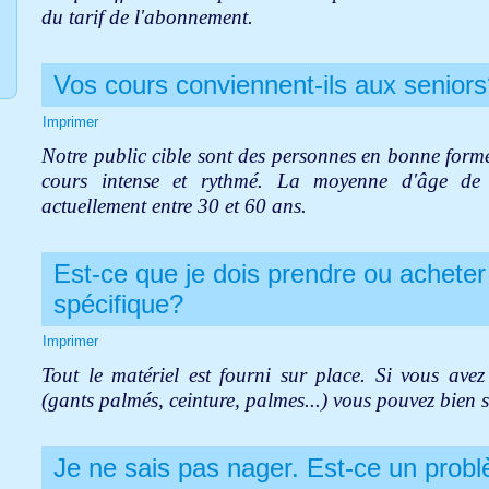
du tarif de l'abonnement.
Vos cours conviennent-ils aux senior
Imprimer
Notre public cible sont des personnes en bonne form
cours intense et rythmé. La moyenne d'âge de n
actuellement entre 30 et 60 ans.
Est-ce que je dois prendre ou acheter
spécifique?
Imprimer
Tout le matériel est fourni sur place. Si vous avez
(gants palmés, ceinture, palmes...) vous pouvez bien s
Je ne sais pas nager. Est-ce un probl