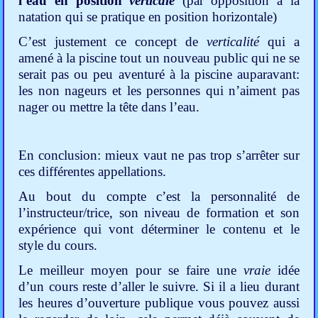
l’eau en position
verticale
(par opposition à la
natation qui se pratique en position horizontale)
C’est justement ce concept de
verticalité
qui a
amené à la piscine tout un nouveau public qui ne se
serait pas ou peu aventuré à la piscine auparavant:
les non nageurs et les personnes qui n’aiment pas
nager ou mettre la tête dans l’eau.
En conclusion: mieux vaut ne pas trop s’arrêter sur
ces différentes appellations.
Au bout du compte c’est la personnalité de
l’instructeur/trice, son niveau de formation et son
expérience qui vont déterminer le contenu et le
style du cours.
Le meilleur moyen pour se faire une
vraie
idée
d’un cours reste d’aller le suivre. Si il a lieu durant
les heures d’ouverture publique vous pouvez aussi