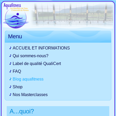
Menu
ACCUEIL ET INFORMATIONS
Qui sommes-nous?
Label de qualité QualiCert
FAQ
Blog aquafitness
Shop
Nos Masterclasses
A...quoi?