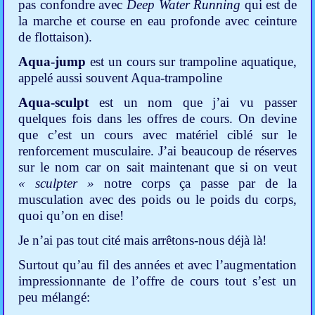
pas confondre avec
Deep Water Running
qui est de
la marche et course en eau profonde avec ceinture
de flottaison).
Aqua-jump
est un cours sur trampoline aquatique,
appelé aussi souvent Aqua-trampoline
Aqua-sculpt
est un nom que j’ai vu passer
quelques fois dans les offres de cours. On devine
que c’est un cours avec matériel ciblé sur le
renforcement musculaire. J’ai beaucoup de réserves
sur le nom car on sait maintenant que si on veut
« sculpter »
notre corps ça passe par de la
musculation avec des poids ou le poids du corps,
quoi qu’on en dise!
Je n’ai pas tout cité mais arrêtons-nous déjà là!
Surtout qu’au fil des années et avec l’augmentation
impressionnante de l’offre de cours tout s’est un
peu mélangé: