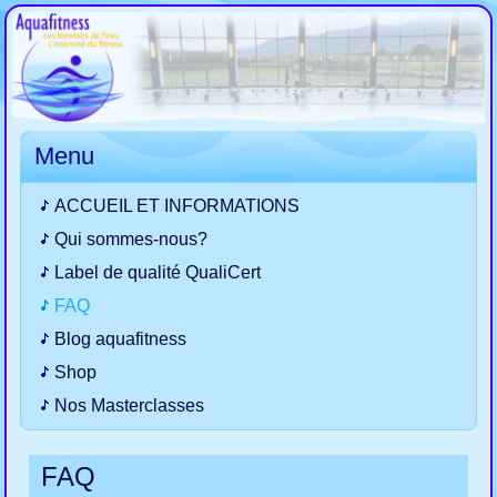
Menu
ACCUEIL ET INFORMATIONS
Qui sommes-nous?
Label de qualité QualiCert
FAQ
Blog aquafitness
Shop
Nos Masterclasses
FAQ