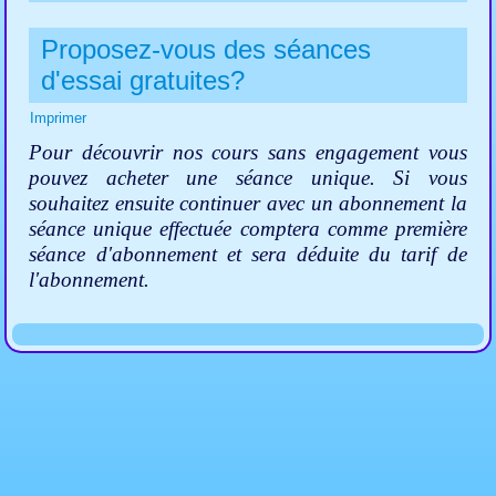
Proposez-vous des séances
d'essai gratuites?
Imprimer
Pour découvrir nos cours sans engagement vous
pouvez acheter une séance unique.
Si vous
souhaitez ensuite continuer avec un abonnement la
séance unique effectuée comptera comme première
séance d'abonnement et sera déduite du tarif de
l'abonnement.