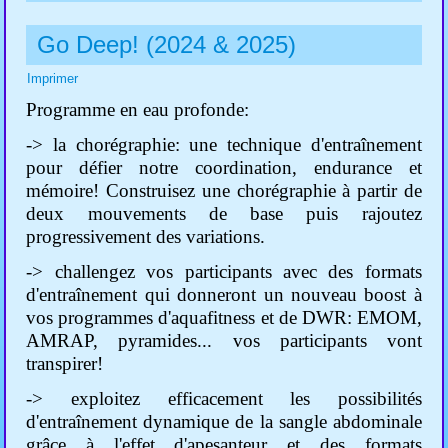
Go Deep! (2024 & 2025)
Imprimer
Programme en eau profonde:
-> la chorégraphie: une technique d'entraînement
pour défier notre coordination, endurance et
mémoire! Construisez une chorégraphie à partir de
deux mouvements de base puis rajoutez
progressivement des variations.
-> challengez vos participants avec des
formats
d'entraînement qui donneront un nouveau boost à
vos programmes d'aquafitness et de DWR: EMOM,
AMRAP, pyramides... vos participants vont
transpirer!
-> exploitez efficacement les possibilités
d'entraînement dynamique de la sangle abdominale
grâce à l'effet d'apesanteur et des formats