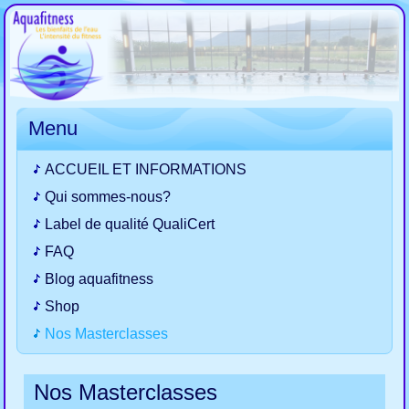
Menu
ACCUEIL ET INFORMATIONS
Qui sommes-nous?
Label de qualité QualiCert
FAQ
Blog aquafitness
Shop
Nos Masterclasses
Nos Masterclasses