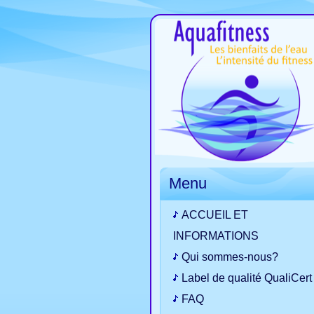
Menu
ACCUEIL ET
INFORMATIONS
Qui sommes-nous?
Label de qualité QualiCert
FAQ