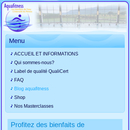
Menu
ACCUEIL ET INFORMATIONS
Qui sommes-nous?
Label de qualité QualiCert
FAQ
Blog aquafitness
Shop
Nos Masterclasses
Profitez des bienfaits de