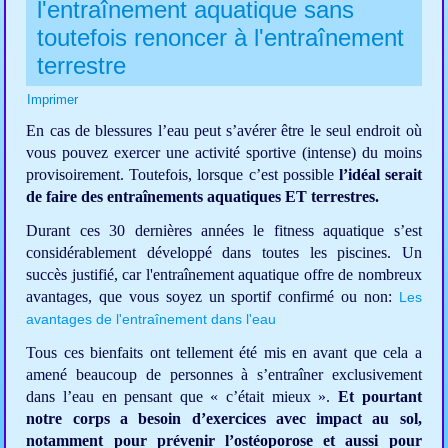
l'entraînement aquatique sans
toutefois renoncer à l'entraînement
terrestre
Imprimer
En cas de blessures l’eau peut s’avérer être le seul endroit où
vous pouvez exercer une activité sportive (intense) du moins
provisoirement. Toutefois, lorsque c’est possible
l’idéal serait
de faire des entraînements aquatiques ET
terrestres.
Durant ces 30 dernières années le fitness aquatique s’est
considérablement développé dans toutes les piscines. Un
succès justifié, car l'entraînement aquatique offre de nombreux
avantages, que vous soyez un sportif confirmé ou non:
Les
avantages de l'entraînement dans l'eau
Tous ces bienfaits ont tellement été mis en avant que cela a
amené beaucoup de personnes à s’entraîner exclusivement
dans l’eau en pensant que « c’était mieux ».
Et pourtant
notre corps a besoin d’exercices avec impact au sol,
notamment pour prévenir l’ostéoporose et aussi pour