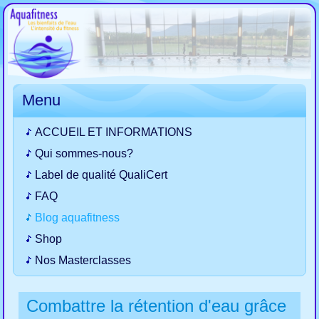
Menu
ACCUEIL ET INFORMATIONS
Qui sommes-nous?
Label de qualité QualiCert
FAQ
Blog aquafitness
Shop
Nos Masterclasses
Combattre la rétention d'eau grâce