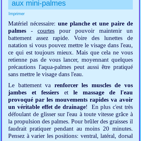
aux mini-palmes
Imprimer
Matériel nécessaire:
une planche et une paire de
palmes
-
courtes
pour pouvoir maintenir un
battement assez rapide. Voire des lunettes de
natation si vous pouvez mettre le visage dans l'eau,
ce qui est toujours mieux. Mais que cela ne vous
retienne pas de vous lancer, moyennant quelques
précautions l'aqua-palmes peut aussi être pratiqué
sans mettre le visage dans l'eau.
Le battement va
renforcer les muscles de vos
jambes et fessiers
et
le massage de l'eau
provoqué par les mouvements rapides va avoir
un véritable effet de drainage
! En plus c'est très
défoulant de glisser sur l'eau à toute vitesse grâce à
la propulsion des palmes. Pour brûler des graisses il
faudrait pratiquer pendant au moins 20 minutes.
Pensez à varier les positions: ventral, latéral, dorsal