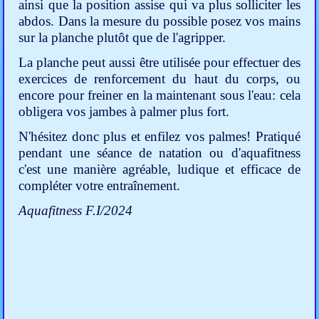
ainsi que la position assise qui va plus solliciter les
abdos. Dans la mesure du possible posez vos mains
sur la planche plutôt que de l'agripper.
La planche peut aussi être utilisée pour effectuer des
exercices de renforcement du haut du corps, ou
encore pour freiner en la maintenant sous l'eau: cela
obligera vos jambes à palmer plus fort.
N'hésitez donc plus et enfilez vos palmes! Pratiqué
pendant une séance de natation ou d'aquafitness
c'est une manière agréable, ludique et efficace de
compléter votre entraînement.
Aquafitness F.I/2024