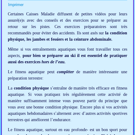
Imprimer
Certaines Caisses Maladie diffusent de petites vidéos pour leurs
assuré(e)s avec des conseils et des exercices pour se préparer au
retour sur les pistes. Ces exercices préparatoires sont très
recommandés pour éviter des accidents. Ils sont axés sur
la condition
physique, les jambes et fessiers et la ceinture abdominale.
Même si vos entraînements aquatiques vous font travailler tous ces
aspects,
pour bien se préparer au ski
il est essentiel de pratiquer
aussi des exercices
hors de l’eau.
Le fitness aquatique peut
compléter
de manière intéressante une
préparation terrestre:
La
condition physique
s’entraîne de manière très efficace en fitness
aquatique. Si vous pratiquez très régulièrement cette activité de
manière suffisamment intense vous pouvez partir du principe que
vous avez une bonne condition physique. Encore plus si vos activités
aquatiques hebdomadaires s’alternent avec d’autres activités sportives
terrestres qui améliorent l’endurance.
Le fitness aquatique, surtout en eau profonde- est un bon sport pour