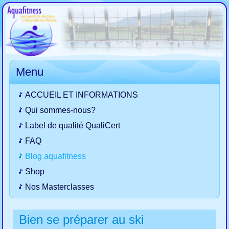
Menu
ACCUEIL ET INFORMATIONS
Qui sommes-nous?
Label de qualité QualiCert
FAQ
Blog aquafitness
Shop
Nos Masterclasses
Bien se préparer au ski