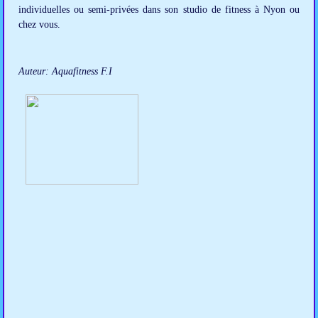
individuelles ou semi-privées dans son studio de fitness à Nyon ou
chez vous.
Auteur: Aquafitness F.I