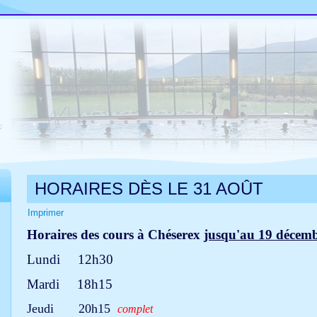
HORAIRES DÈS LE 31 AOÛT
Imprimer
Horaires des cours à Chéserex
jusqu'au 19 décem
Lundi 12h30
Mardi 18h15
Jeudi 20h15
complet