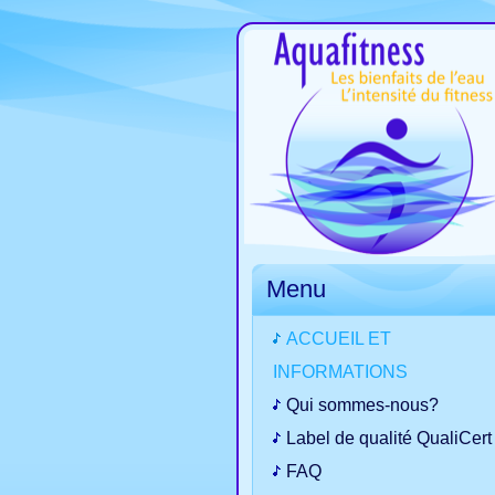
Menu
ACCUEIL ET
INFORMATIONS
Qui sommes-nous?
Label de qualité QualiCert
FAQ