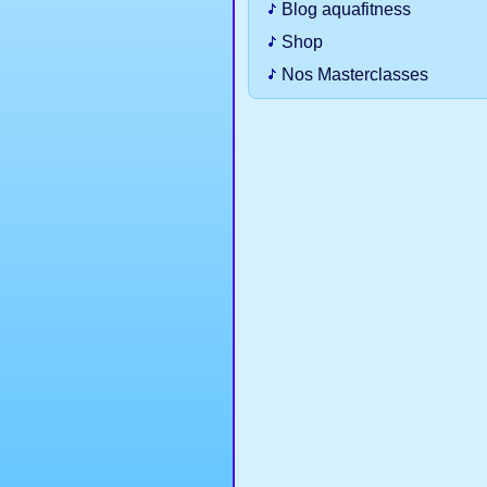
Blog aquafitness
Shop
Nos Masterclasses