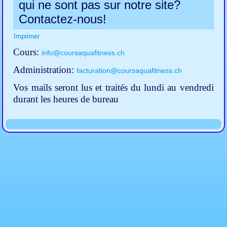
qui ne sont pas sur notre site?
Contactez-nous!
Imprimer
Cours:
info@coursaquafitness.ch
Administration:
facturation@coursaquafitness.ch
Vos mails seront lus et traités du lundi au vendredi
durant les heures de bureau