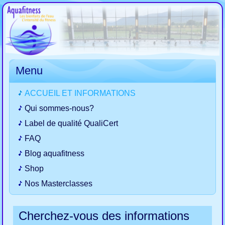
Menu
ACCUEIL ET INFORMATIONS
Qui sommes-nous?
Label de qualité QualiCert
FAQ
Blog aquafitness
Shop
Nos Masterclasses
Cherchez-vous des informations