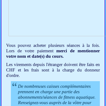
Vous pouvez acheter plusieurs séances à la fois.
Lors de votre paiement
merci de mentionner
votre nom et date(s) du cours.
Les virements depuis l'étranger doivent être faits en
CHF et les frais sont à la charge du donneur
d'ordre.
De nombreuses caisses complémentaires
prennent en charge une partie des
abonnements/séances de fitness aquatique.
Renseignez-vous auprès de la vôtre pour