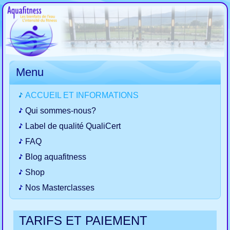
Menu
ACCUEIL ET INFORMATIONS
Qui sommes-nous?
Label de qualité QualiCert
FAQ
Blog aquafitness
Shop
Nos Masterclasses
TARIFS ET PAIEMENT