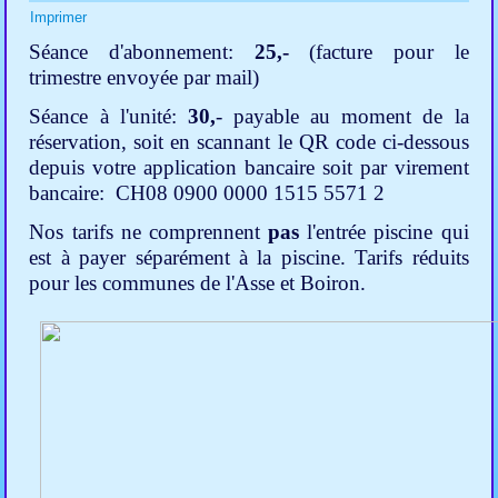
Imprimer
Séance d'abonnement:
25,-
(facture pour le
trimestre envoyée par mail)
Séance à l'unité:
30,
- payable au moment de la
réservation, soit en scannant le QR code ci-dessous
depuis votre application bancaire soit par virement
bancaire: CH08 0900 0000 1515 5571 2
Nos tarifs ne comprennent
pas
l'entrée piscine qui
est à payer séparément à la piscine. Tarifs réduits
pour les communes de l'Asse et Boiron.