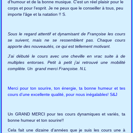
d’humour et de la bonne musique. C'est un réel plaisir pour le
corps et pour l'esprit. Je ne peux que le conseiller à tous, peu
importe l'âge et la natation !! S.
Sous le regard attentif et dynamisant de Françoise les cours
se suivent, mais ne se ressemblent pas. Chaque cours
apporte des nouveautés, ce qui est tellement motivant.
J’ai débuté le cours avec une cheville en vrac suite à de
multiples entorses. Petit à petit j’ai retrouvé une mobilité
complète.
Un grand merci Françoise. N.L
Merci pour ton sourire, ton énergie, ta bonne humeur et tes
cours d’une excellente qualité, pour nous inégalables! S&J
Un GRAND MERCI pour tes cours dynamiques et variés, ta
bonne humeur et ton sourire!!
Cela fait une dizaine d’années que je suis les cours une à