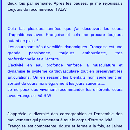
deux fois par semaine. Après les pauses, je me réjouissais
toujours de recommencer ! ALW
Cela fait plusieurs années que j'ai découvert les cours
d'aquafitness avec Françoise et cela me procure toujours
autant de plaisir!
Les cours sont très diversifiés, dynamiques. Françoise est une
grande passionnée, toujours enthousiaste, très
professionnelle et à l'écoute.
L'activité en eau profonde renforce la musculature et
dynamise le système cardiovasculaire tout en préservant les
articulations. On en ressent les bienfaits non seulement en
sortant du cours mais également les jours suivants....
Je ne peux que vivement recommander les différents cours
avec Françoise 😀 S.W
J’apprécie la diversité des coreographies et l’ensemble des
mouvements qui permettent à tout le corps d’être sollicité.
Françoise est compétente, douce et ferme à la fois, et j’aime