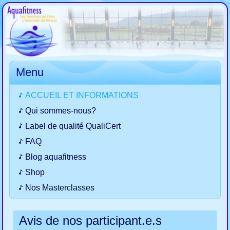
Menu
ACCUEIL ET INFORMATIONS
Qui sommes-nous?
Label de qualité QualiCert
FAQ
Blog aquafitness
Shop
Nos Masterclasses
Avis de nos participant.e.s